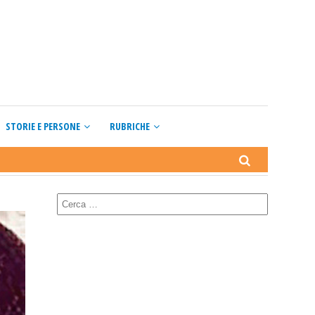
STORIE E PERSONE
RUBRICHE