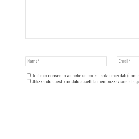
Do il mio consenso affinché un cookie salvi i miei dati (nom
Utilizzando questo modulo accetti la memorizzazione e la ges