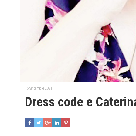
16 Settembre 2021
Dress code e Caterin