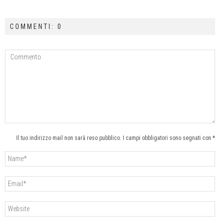
COMMENTI: 0
Il tuo indirizzo mail non sarà reso pubblico. I campi obbligatori sono segnati con *