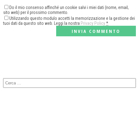
Do il mio consenso affinché un cookie salvi i miei dati (nome, email,
sito web) per il prossimo commento.
Utilizzando questo modulo accetti la memorizzazione e la gestione dei
tuoi dati da questo sito web. Leggi la nostra
Privacy Policy
*