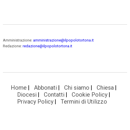
Amministrazione:
amministrazione@ilpopolotortona.it
Redazione:
redazione@ilpopolotortona.it
Home
Abbonati
Chi siamo
Chiesa
Diocesi
Contatti
Cookie Policy
Privacy Policy
Termini di Utilizzo