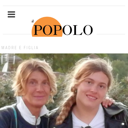
MADRE E FIGLIA