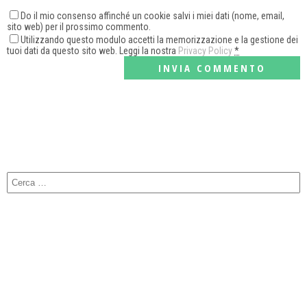
Do il mio consenso affinché un cookie salvi i miei dati (nome, email,
sito web) per il prossimo commento.
Utilizzando questo modulo accetti la memorizzazione e la gestione dei
tuoi dati da questo sito web. Leggi la nostra
Privacy Policy
*