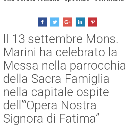
Il 13 settembre Mons.
Marini ha celebrato la
Messa nella parrocchia
della Sacra Famiglia
nella capitale ospite
dell’“Opera Nostra
Signora di Fatima”