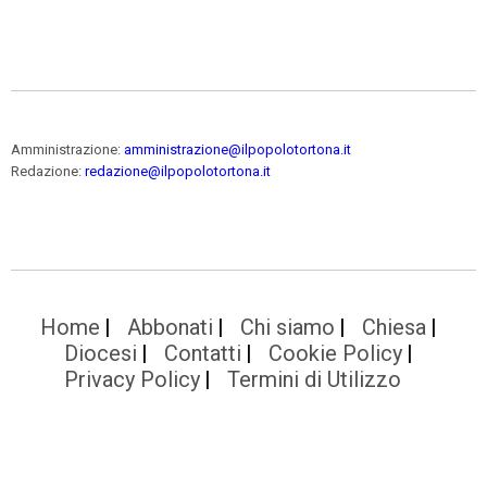
Amministrazione:
amministrazione@ilpopolotortona.it
Redazione:
redazione@ilpopolotortona.it
Home
Abbonati
Chi siamo
Chiesa
Diocesi
Contatti
Cookie Policy
Privacy Policy
Termini di Utilizzo