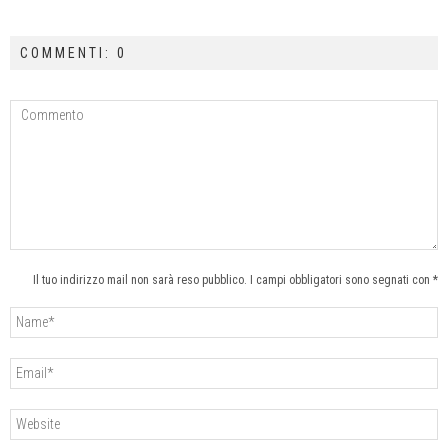
COMMENTI: 0
Il tuo indirizzo mail non sarà reso pubblico. I campi obbligatori sono segnati con *