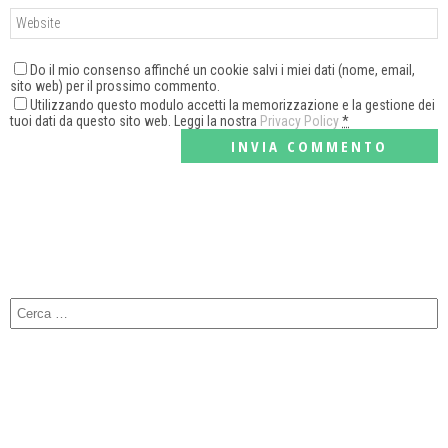
Do il mio consenso affinché un cookie salvi i miei dati (nome, email,
sito web) per il prossimo commento.
Utilizzando questo modulo accetti la memorizzazione e la gestione dei
tuoi dati da questo sito web. Leggi la nostra
Privacy Policy
*