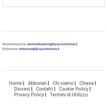
Amministrazione:
amministrazione@ilpopolotortona.it
Redazione:
redazione@ilpopolotortona.it
Home
Abbonati
Chi siamo
Chiesa
Diocesi
Contatti
Cookie Policy
Privacy Policy
Termini di Utilizzo