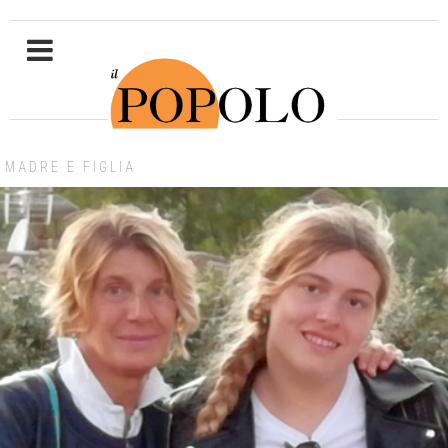
MADRE E FIGLIA