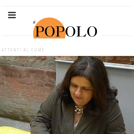
ATTENTI AL COME