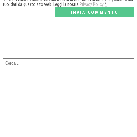
tuoi dati da questo sito web. Leggi la nostra
Privacy Policy
*