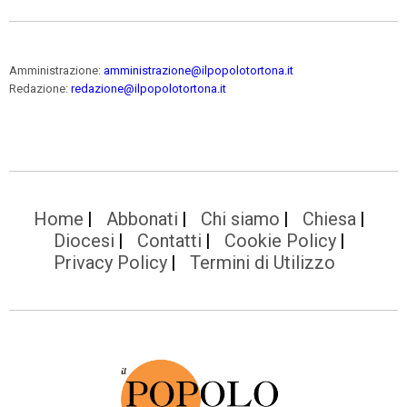
Amministrazione:
amministrazione@ilpopolotortona.it
Redazione:
redazione@ilpopolotortona.it
Home
Abbonati
Chi siamo
Chiesa
Diocesi
Contatti
Cookie Policy
Privacy Policy
Termini di Utilizzo