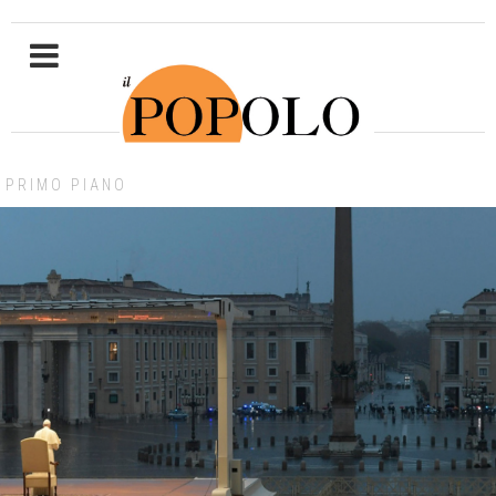
PRIMO PIANO