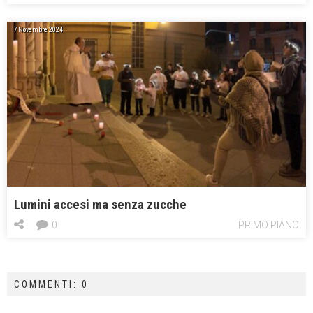
7 Novembre 2024
Lumini accesi ma senza zucche
0
PRIMO PIANO
COMMENTI: 0