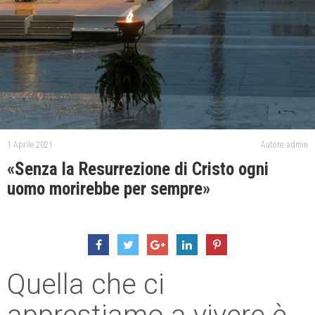
1 Aprile 2021
Autore: admin
«Senza la Resurrezione di Cristo ogni
uomo morirebbe per sempre»
Quella che ci