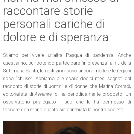
raccontare storie
personali cariche di
dolore e di speranza
Stiamo per vivere un’altra Pasqua di pandemia. Anche
quest’anno, pur potendo partecipare “in presenza” ai riti della
Settimana Santa, le restrizioni sono ancora molte e le regioni
sono “chiuse”. Abbiamo alle spalle dodici mesi segnati dal
racconto di storie di uomini e di donne che Marina Corradi,
editorialista di
Avvenire
, ci ha periodicamente proposto. Un
osservatorio privilegiato il suo che le ha permesso di
toccare con mano quanto sia cambiata la nostra società.