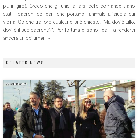
più in giro). Credo che gli unici a farsi delle domande siano
stati i padroni dei cani che portano l’animale all’aiuola qui
vicina. So che tra loro qualcuno si è chiesto: “Ma dov’è Lillo,
dov’ è il suo padrone?”. Per fortuna ci sono i cani, a renderci
ancora un po’ umani.»
RELATED NEWS
22 Febbraio 2024