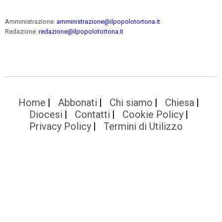
Amministrazione:
amministrazione@ilpopolotortona.it
Redazione:
redazione@ilpopolotortona.it
Home
Abbonati
Chi siamo
Chiesa
Diocesi
Contatti
Cookie Policy
Privacy Policy
Termini di Utilizzo