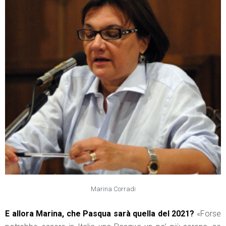
Marina Corradi
E allora Marina, che Pasqua sarà quella del 2021?
«Forse