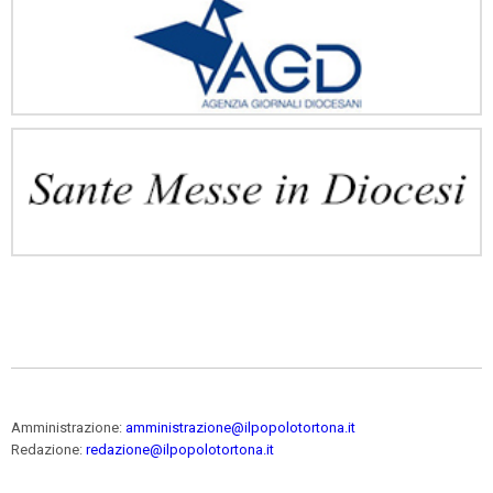
Amministrazione:
amministrazione@ilpopolotortona.it
Redazione:
redazione@ilpopolotortona.it