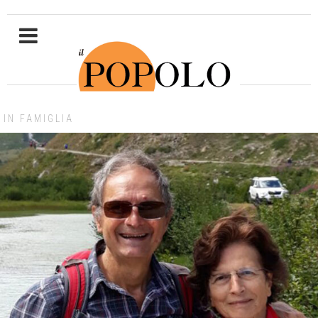
IN FAMIGLIA