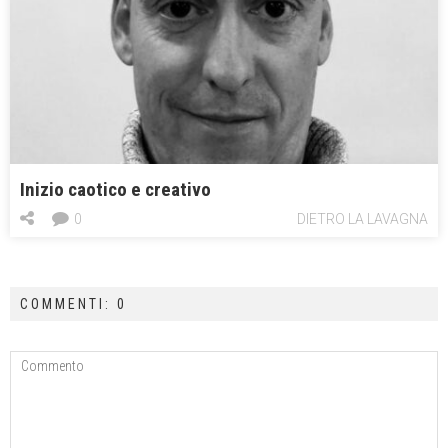
Inizio caotico e creativo
0
DIETRO LA LAVAGNA
COMMENTI: 0