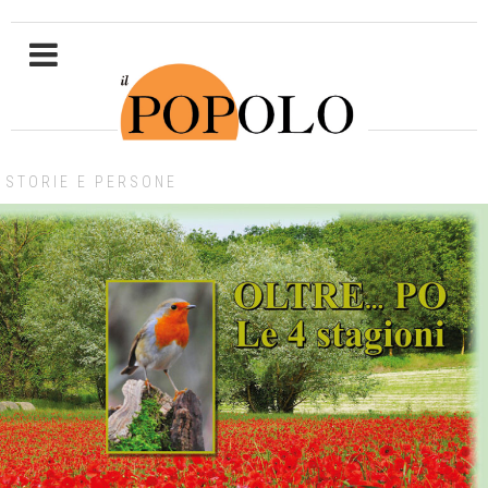
STORIE E PERSONE