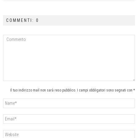
COMMENTI: 0
Il tuo indirizzo mail non sarà reso pubblico. I campi obbligatori sono segnati con *