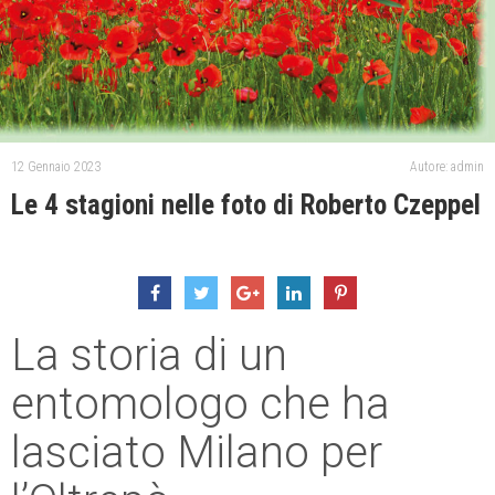
12 Gennaio 2023
Autore: admin
Le 4 stagioni nelle foto di Roberto Czeppel
La storia di un
entomologo che ha
lasciato Milano per