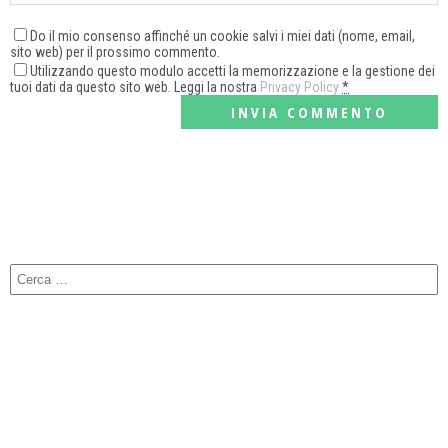
Do il mio consenso affinché un cookie salvi i miei dati (nome, email,
sito web) per il prossimo commento.
Utilizzando questo modulo accetti la memorizzazione e la gestione dei
tuoi dati da questo sito web. Leggi la nostra
Privacy Policy
*