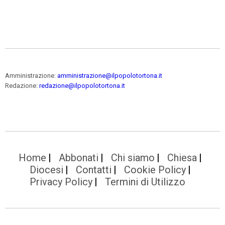
Amministrazione:
amministrazione@ilpopolotortona.it
Redazione:
redazione@ilpopolotortona.it
Home
Abbonati
Chi siamo
Chiesa
Diocesi
Contatti
Cookie Policy
Privacy Policy
Termini di Utilizzo