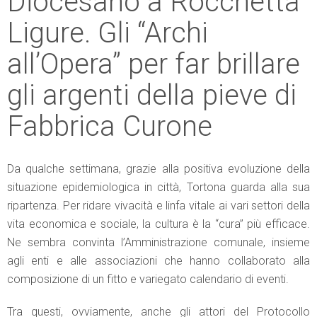
Diocesano a Rocchetta
Ligure. Gli “Archi
all’Opera” per far brillare
gli argenti della pieve di
Fabbrica Curone
Da qualche settimana, grazie alla positiva evoluzione della
situazione epidemiologica in città, Tortona guarda alla sua
ripartenza. Per ridare vivacità e linfa vitale ai vari settori della
vita economica e sociale, la cultura è la “cura” più efficace.
Ne sembra convinta l’Amministrazione comunale, insieme
agli enti e alle associazioni che hanno collaborato alla
composizione di un fitto e variegato calendario di eventi.
Tra questi, ovviamente, anche gli attori del Protocollo