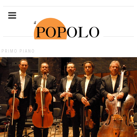
PRIMO PIANO