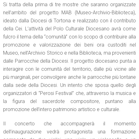
Si tratta della prima di tre mostre che saranno organizzate
nell’ambito del progetto MAB (Museo-Archivio-Biblioteca),
ideato dalla Diocesi di Tortona e realizzato con il contributo
della Cei. L’attività del Polo Culturale Diocesano avrà come
fulcro il tema della “comunità” con lo scopo di contribuire alla
promozione e valorizzazione dei beni ora custoditi nel
Museo, nell’Archivio Storico e nella Biblioteca, ma provenienti
dalle Parrocchie della Diocesi. Il progetto diocesano punta a
interagire con le comunità del territorio, dalle più vicine alle
più marginali, per coinvolgere anche le parrocchie più lontane
dalla sede della Diocesi. Un intento che sposa quello degli
organizzatori di “Perosi Festival” che, attraverso la musica e
la figura del sacerdote compositore, puntano alla
promozione dell’intero patrimonio artistico e culturale.
Il concerto che accompagnerà il momento
dell’inaugurazione vedrà protagonista una formazione