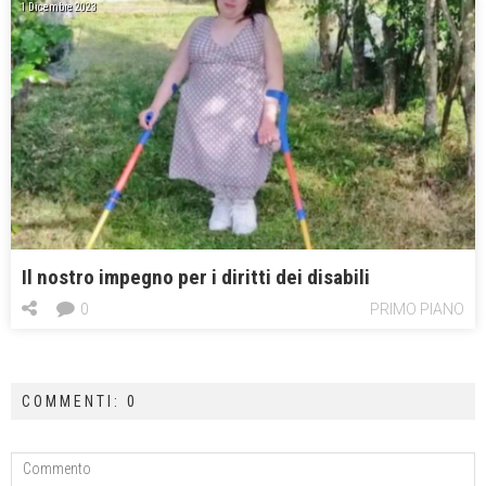
1 Dicembre 2023
Il nostro impegno per i diritti dei disabili
0
PRIMO PIANO
COMMENTI: 0