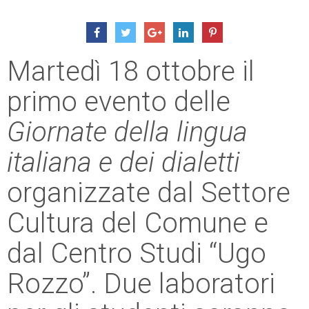
Martedì 18 ottobre il
primo evento delle
Giornate della lingua
italiana e dei dialetti
organizzate dal Settore
Cultura del Comune e
dal Centro Studi “Ugo
Rozzo”. Due laboratori