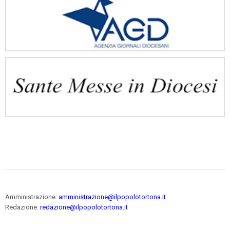
Amministrazione:
amministrazione@ilpopolotortona.it
Redazione:
redazione@ilpopolotortona.it