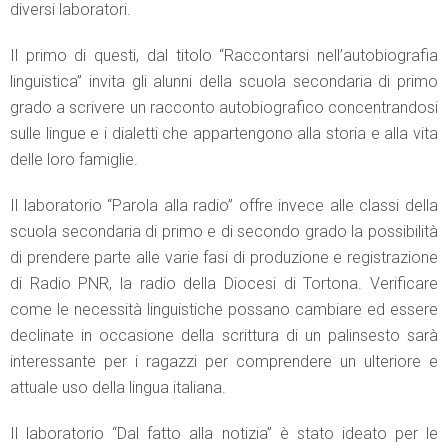
diversi laboratori.
Il primo di questi, dal titolo “Raccontarsi nell’autobiografia
linguistica” invita gli alunni della scuola secondaria di primo
grado a scrivere un racconto autobiografico concentrandosi
sulle lingue e i dialetti che appartengono alla storia e alla vita
delle loro famiglie.
Il laboratorio “Parola alla radio” offre invece alle classi della
scuola secondaria di primo e di secondo grado la possibilità
di prendere parte alle varie fasi di produzione e registrazione
di Radio PNR, la radio della Diocesi di Tortona. Verificare
come le necessità linguistiche possano cambiare ed essere
declinate in occasione della scrittura di un palinsesto sarà
interessante per i ragazzi per comprendere un ulteriore e
attuale uso della lingua italiana.
Il laboratorio “Dal fatto alla notizia” è stato ideato per le