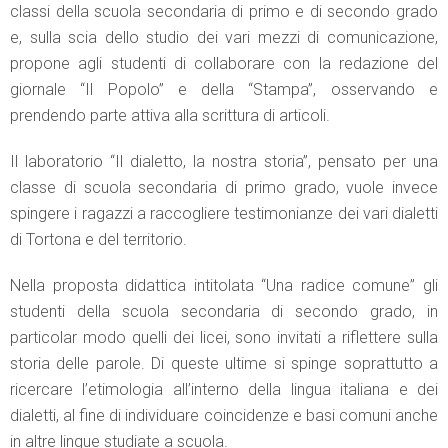
classi della scuola secondaria di primo e di secondo grado
e, sulla scia dello studio dei vari mezzi di comunicazione,
propone agli studenti di collaborare con la redazione del
giornale “Il Popolo” e della “Stampa”, osservando e
prendendo parte attiva alla scrittura di articoli.
Il laboratorio “Il dialetto, la nostra storia”, pensato per una
classe di scuola secondaria di primo grado, vuole invece
spingere i ragazzi a raccogliere testimonianze dei vari dialetti
di Tortona e del territorio.
Nella proposta didattica intitolata “Una radice comune” gli
studenti della scuola secondaria di secondo grado, in
particolar modo quelli dei licei, sono invitati a riflettere sulla
storia delle parole. Di queste ultime si spinge soprattutto a
ricercare l’etimologia all’interno della lingua italiana e dei
dialetti, al fine di individuare coincidenze e basi comuni anche
in altre lingue studiate a scuola.