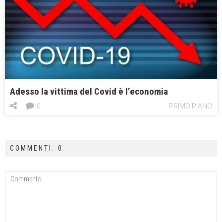
Adesso la vittima del Covid è l’economia
0
PRIMO PIANO
COMMENTI: 0