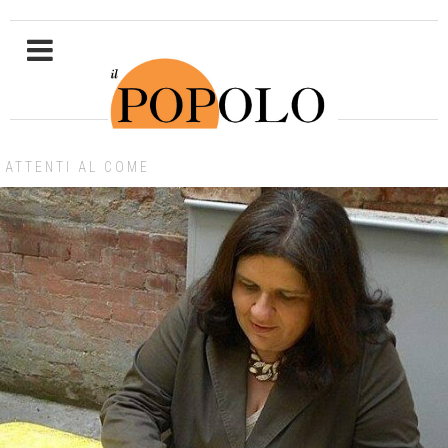
ATTENTI AL COME