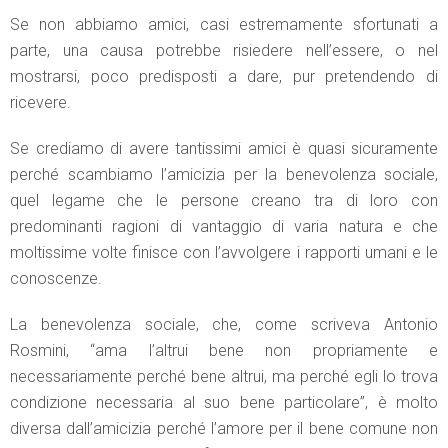
Se non abbiamo amici, casi estremamente sfortunati a
parte, una causa potrebbe risiedere nell’essere, o nel
mostrarsi, poco predisposti a dare, pur pretendendo di
ricevere.
Se crediamo di avere tantissimi amici è quasi sicuramente
perché scambiamo l’amicizia per la benevolenza sociale,
quel legame che le persone creano tra di loro con
predominanti ragioni di vantaggio di varia natura e che
moltissime volte finisce con l’avvolgere i rapporti umani e le
conoscenze.
La benevolenza sociale, che, come scriveva Antonio
Rosmini, “ama l’altrui bene non propriamente e
necessariamente perché bene altrui, ma perché egli lo trova
condizione necessaria al suo bene particolare”, è molto
diversa dall’amicizia perché l’amore per il bene comune non