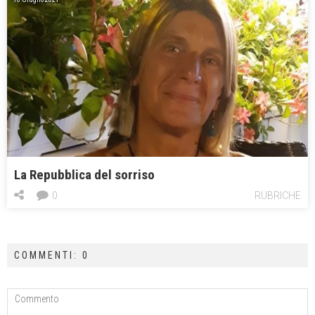
La Repubblica del sorriso
0
RUBRICHE
COMMENTI: 0