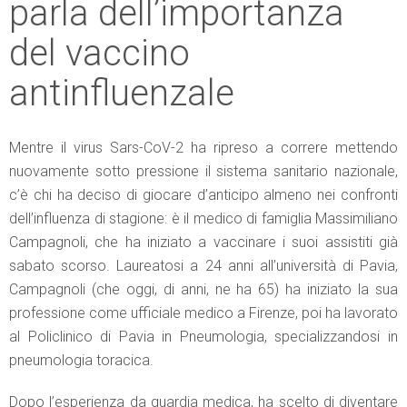
parla dell’importanza
del vaccino
antinfluenzale
Mentre il virus Sars-CoV-2 ha ripreso a correre mettendo
nuovamente sotto pressione il sistema sanitario nazionale,
c’è chi ha deciso di giocare d’anticipo almeno nei confronti
dell’influenza di stagione: è il medico di famiglia Massimiliano
Campagnoli, che ha iniziato a vaccinare i suoi assistiti già
sabato scorso. Laureatosi a 24 anni all’università di Pavia,
Campagnoli (che oggi, di anni, ne ha 65) ha iniziato la sua
professione come ufficiale medico a Firenze, poi ha lavorato
al Policlinico di Pavia in Pneumologia, specializzandosi in
pneumologia toracica.
Dopo l’esperienza da guardia medica, ha scelto di diventare