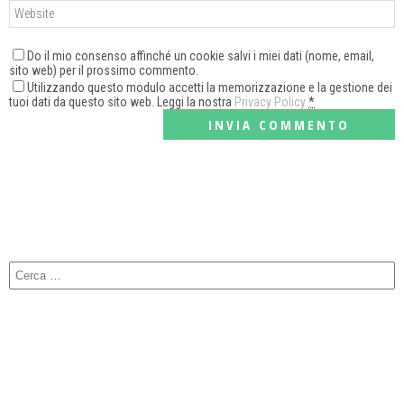
Do il mio consenso affinché un cookie salvi i miei dati (nome, email,
sito web) per il prossimo commento.
Utilizzando questo modulo accetti la memorizzazione e la gestione dei
tuoi dati da questo sito web. Leggi la nostra
Privacy Policy
*