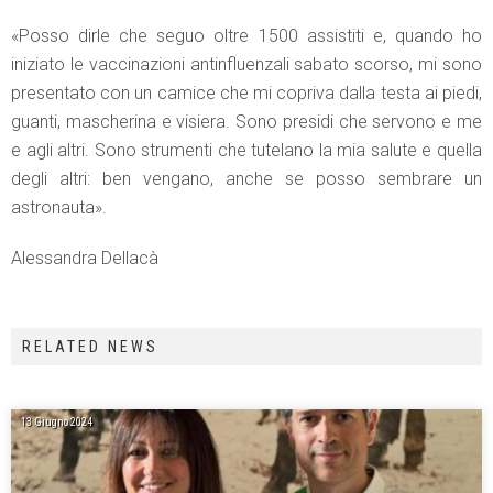
«Posso dirle che seguo oltre 1500 assistiti e, quando ho
iniziato le vaccinazioni antinfluenzali sabato scorso, mi sono
presentato con un camice che mi copriva dalla testa ai piedi,
guanti, mascherina e visiera. Sono presidi che servono e me
e agli altri. Sono strumenti che tutelano la mia salute e quella
degli altri: ben vengano, anche se posso sembrare un
astronauta».
Alessandra Dellacà
RELATED NEWS
13 Giugno 2024