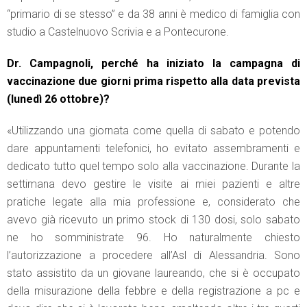
“primario di se stesso” e da 38 anni è medico di famiglia con
studio a Castelnuovo Scrivia e a Pontecurone.
Dr. Campagnoli, perché ha iniziato la campagna di
vaccinazione due giorni prima rispetto alla data prevista
(lunedì 26 ottobre)?
«Utilizzando una giornata come quella di sabato e potendo
dare appuntamenti telefonici, ho evitato assembramenti e
dedicato tutto quel tempo solo alla vaccinazione. Durante la
settimana devo gestire le visite ai miei pazienti e altre
pratiche legate alla mia professione e, considerato che
avevo già ricevuto un primo stock di 130 dosi, solo sabato
ne ho somministrate 96. Ho naturalmente chiesto
l’autorizzazione a procedere all’Asl di Alessandria. Sono
stato assistito da un giovane laureando, che si è occupato
della misurazione della febbre e della registrazione a pc e