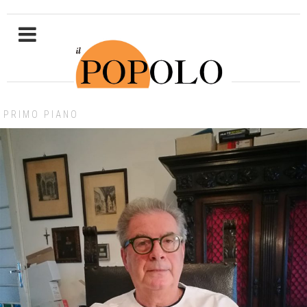
PRIMO PIANO