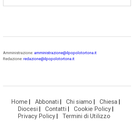
Amministrazione:
amministrazione@ilpopolotortona.it
Redazione:
redazione@ilpopolotortona.it
Home
Abbonati
Chi siamo
Chiesa
Diocesi
Contatti
Cookie Policy
Privacy Policy
Termini di Utilizzo