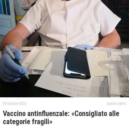
29 Ottobre 2020
Autore: admin
Vaccino antinfluenzale: «Consigliato alle
categorie fragili»