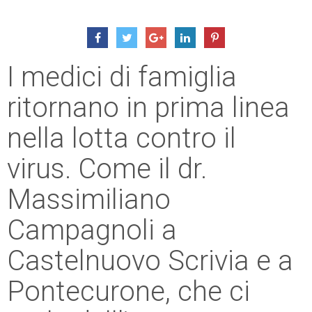
I medici di famiglia
ritornano in prima linea
nella lotta contro il
virus. Come il dr.
Massimiliano
Campagnoli a
Castelnuovo Scrivia e a
Pontecurone, che ci