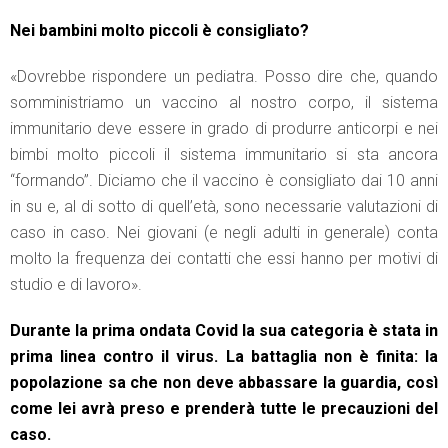
Nei bambini molto piccoli è consigliato?
«Dovrebbe rispondere un pediatra. Posso dire che, quando
somministriamo un vaccino al nostro corpo, il sistema
immunitario deve essere in grado di produrre anticorpi e nei
bimbi molto piccoli il sistema immunitario si sta ancora
“formando”. Diciamo che il vaccino è consigliato dai 10 anni
in su e, al di sotto di quell’età, sono necessarie valutazioni di
caso in caso. Nei giovani (e negli adulti in generale) conta
molto la frequenza dei contatti che essi hanno per motivi di
studio e di lavoro».
Durante la prima ondata Covid la sua categoria è stata in
prima linea contro il virus. La battaglia non è finita: la
popolazione sa che non deve abbassare la guardia, così
come lei avrà preso e prenderà tutte le precauzioni del
caso.