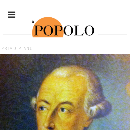
PRIMO PIANO