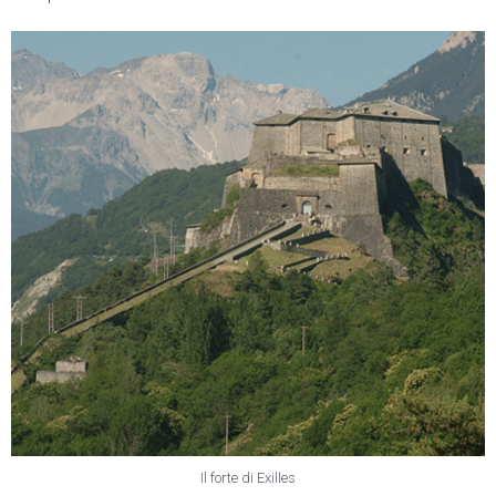
Il forte di Exilles