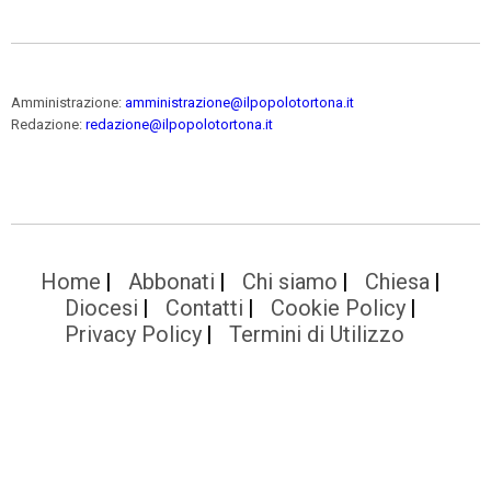
Amministrazione:
amministrazione@ilpopolotortona.it
Redazione:
redazione@ilpopolotortona.it
Home
Abbonati
Chi siamo
Chiesa
Diocesi
Contatti
Cookie Policy
Privacy Policy
Termini di Utilizzo