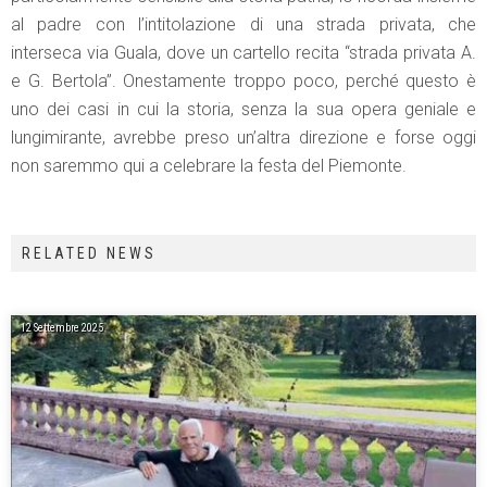
al padre con l’intitolazione di una strada privata, che
interseca via Guala, dove un cartello recita “strada privata A.
e G. Bertola”. Onestamente troppo poco, perché questo è
uno dei casi in cui la storia, senza la sua opera geniale e
lungimirante, avrebbe preso un’altra direzione e forse oggi
non saremmo qui a celebrare la festa del Piemonte.
RELATED NEWS
12 Settembre 2025