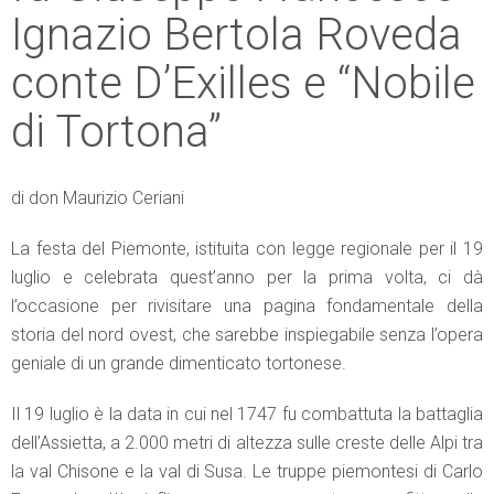
Ignazio Bertola Roveda
conte D’Exilles e “Nobile
di Tortona”
di don Maurizio Ceriani
La festa del Piemonte, istituita con legge regionale per il 19
luglio e celebrata quest’anno per la prima volta, ci dà
l’occasione per rivisitare una pagina fondamentale della
storia del nord ovest, che sarebbe inspiegabile senza l’opera
geniale di un grande dimenticato tortonese.
Il 19 luglio è la data in cui nel 1747 fu combattuta la battaglia
dell’Assietta, a 2.000 metri di altezza sulle creste delle Alpi tra
la val Chisone e la val di Susa. Le truppe piemontesi di Carlo