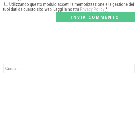
Utilizzando questo modulo accetti la memorizzazione e la gestione dei
tuoi dati da questo sito web. Leggi la nostra
Privacy Policy
*