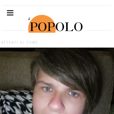
ATTENTI AL COME