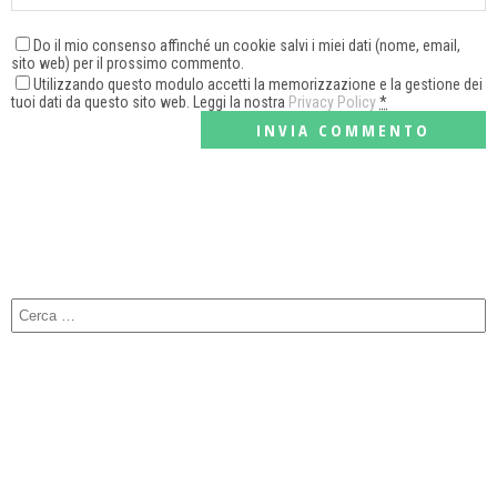
Do il mio consenso affinché un cookie salvi i miei dati (nome, email,
sito web) per il prossimo commento.
Utilizzando questo modulo accetti la memorizzazione e la gestione dei
tuoi dati da questo sito web. Leggi la nostra
Privacy Policy
*