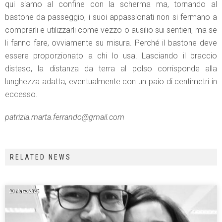
qui siamo al confine con la scherma ma, tornando al
bastone da passeggio, i suoi appassionati non si fermano a
comprarli e utilizzarli come vezzo o ausilio sui sentieri, ma se
li fanno fare, ovviamente su misura. Perché il bastone deve
essere proporzionato a chi lo usa. Lasciando il braccio
disteso, la distanza da terra al polso corrisponde alla
lunghezza adatta, eventualmente con un paio di centimetri in
eccesso.
patrizia.marta.ferrando@gmail.com
RELATED NEWS
20 Marzo 2025