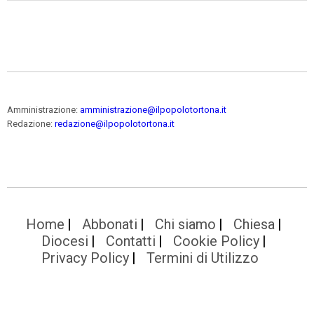
Amministrazione:
amministrazione@ilpopolotortona.it
Redazione:
redazione@ilpopolotortona.it
Home
Abbonati
Chi siamo
Chiesa
Diocesi
Contatti
Cookie Policy
Privacy Policy
Termini di Utilizzo