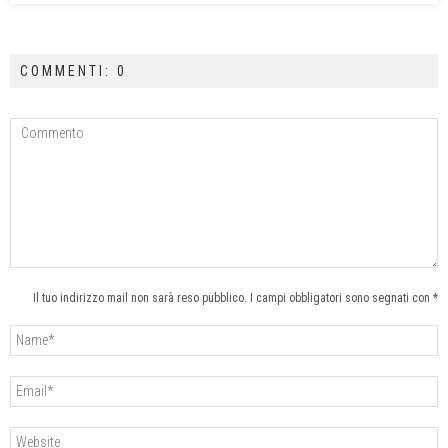
COMMENTI: 0
Il tuo indirizzo mail non sarà reso pubblico. I campi obbligatori sono segnati con *