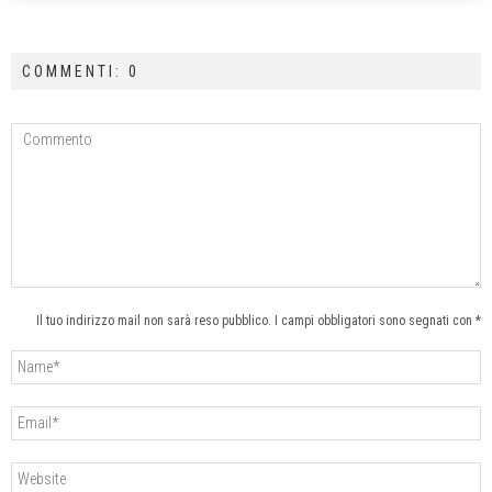
COMMENTI: 0
Il tuo indirizzo mail non sarà reso pubblico. I campi obbligatori sono segnati con *