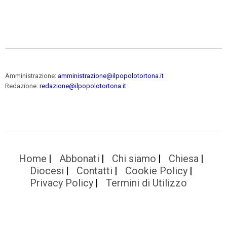
Amministrazione:
amministrazione@ilpopolotortona.it
Redazione:
redazione@ilpopolotortona.it
Home
Abbonati
Chi siamo
Chiesa
Diocesi
Contatti
Cookie Policy
Privacy Policy
Termini di Utilizzo