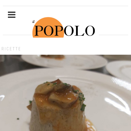
RICETTE