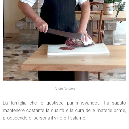
Silvio Davico
La famiglia che lo gestisce, pur innovandosi, ha saputo
mantenere costante la qualità e la cura delle materie prime,
producendo di persona il vino e il salame.