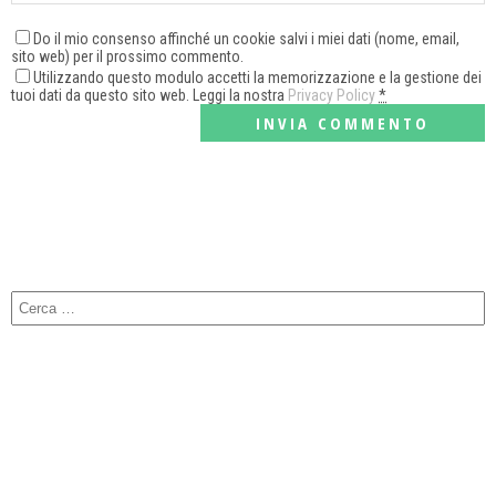
Do il mio consenso affinché un cookie salvi i miei dati (nome, email,
sito web) per il prossimo commento.
Utilizzando questo modulo accetti la memorizzazione e la gestione dei
tuoi dati da questo sito web. Leggi la nostra
Privacy Policy
*