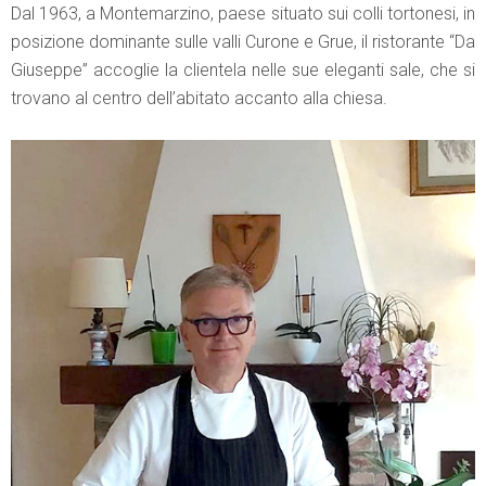
Dal 1963, a Montemarzino, paese situato sui colli tortonesi, in
posizione dominante sulle valli Curone e Grue, il ristorante “Da
Giuseppe” accoglie la clientela nelle sue eleganti sale, che si
trovano al centro dell’abitato accanto alla chiesa.