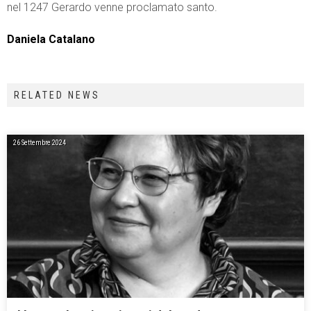
nel 1247 Gerardo venne proclamato santo.
Daniela Catalano
RELATED NEWS
26 Settembre 2024