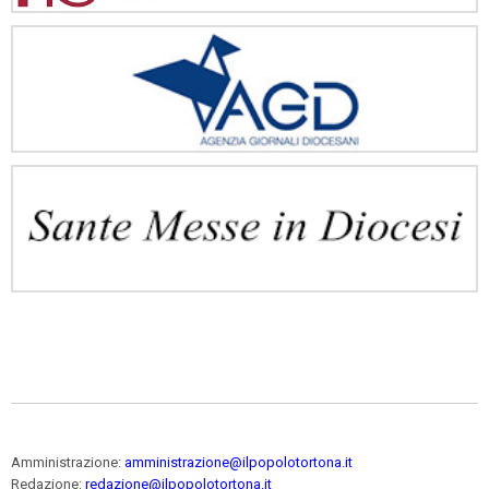
Amministrazione:
amministrazione@ilpopolotortona.it
Redazione:
redazione@ilpopolotortona.it