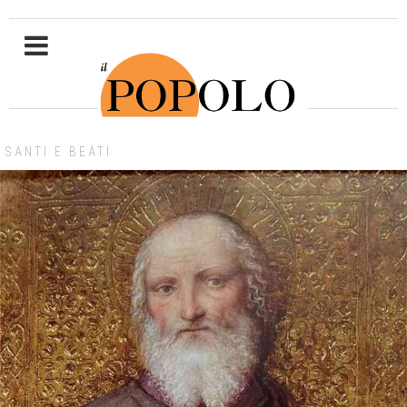
SANTI E BEATI