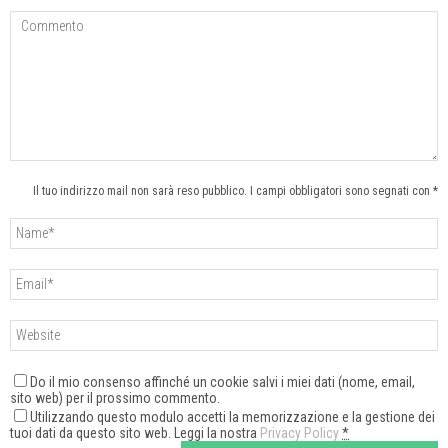
Il tuo indirizzo mail non sarà reso pubblico. I campi obbligatori sono segnati con *
Do il mio consenso affinché un cookie salvi i miei dati (nome, email,
sito web) per il prossimo commento.
Utilizzando questo modulo accetti la memorizzazione e la gestione dei
tuoi dati da questo sito web. Leggi la nostra
Privacy Policy
*