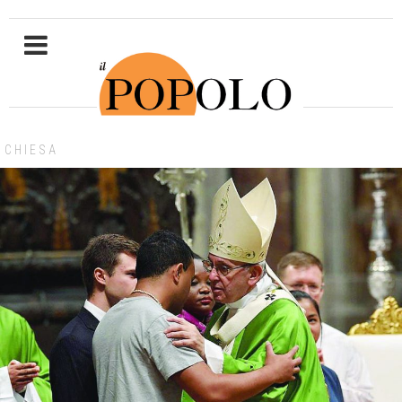
CHIESA