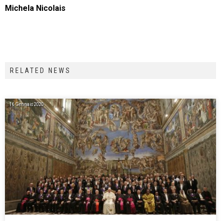
Michela Nicolais
RELATED NEWS
16 Gennaio 2020