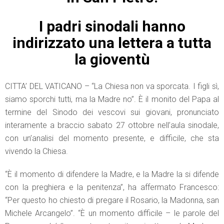
I padri sinodali hanno
indirizzato una lettera a tutta
la gioventù
CITTA’ DEL VATICANO – “La Chiesa non va sporcata. I figli sì,
siamo sporchi tutti, ma la Madre no”. È il monito del Papa al
termine del Sinodo dei vescovi sui giovani, pronunciato
interamente a braccio sabato 27 ottobre nell’aula sinodale,
con un’analisi del momento presente, e difficile, che sta
vivendo la Chiesa.
“È il momento di difendere la Madre, e la Madre la si difende
con la preghiera e la penitenza”, ha affermato Francesco:
“Per questo ho chiesto di pregare il Rosario, la Madonna, san
Michele Arcangelo”. “È un momento difficile – le parole del