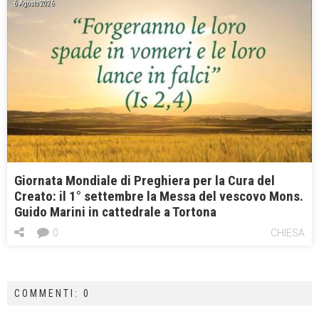
6 Agosto 2026
Giornata Mondiale di Preghiera per la Cura del
Creato: il 1° settembre la Messa del vescovo Mons.
Guido Marini in cattedrale a Tortona
0
CHIESA
COMMENTI: 0