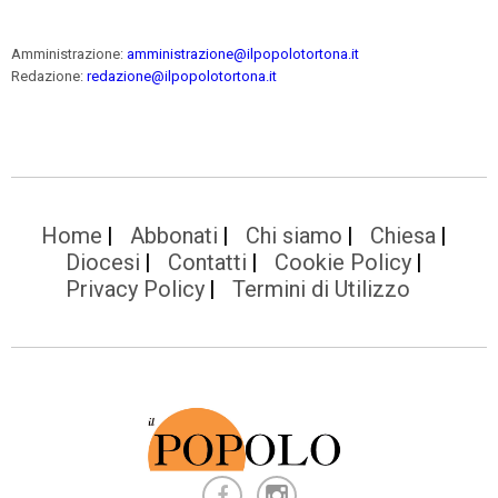
Amministrazione:
amministrazione@ilpopolotortona.it
Redazione:
redazione@ilpopolotortona.it
Home
Abbonati
Chi siamo
Chiesa
Diocesi
Contatti
Cookie Policy
Privacy Policy
Termini di Utilizzo