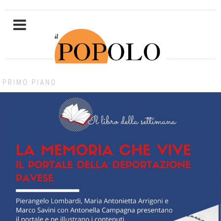
PRIMO PIANO