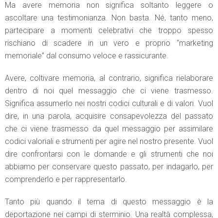
Ma avere memoria non significa soltanto leggere o
ascoltare una testimonianza. Non basta. Né, tanto meno,
partecipare a momenti celebrativi che troppo spesso
rischiano di scadere in un vero e proprio “marketing
memoriale” dal consumo veloce e rassicurante.
Avere, coltivare memoria, al contrario, significa rielaborare
dentro di noi quel messaggio che ci viene trasmesso.
Significa assumerlo nei nostri codici culturali e di valori. Vuol
dire, in una parola, acquisire consapevolezza del passato
che ci viene trasmesso da quel messaggio per assimilare
codici valoriali e strumenti per agire nel nostro presente. Vuol
dire confrontarsi con le domande e gli strumenti che noi
abbiamo per conservare questo passato, per indagarlo, per
comprenderlo e per rappresentarlo.
Tanto più quando il tema di questo messaggio è la
deportazione nei campi di sterminio. Una realtà complessa,