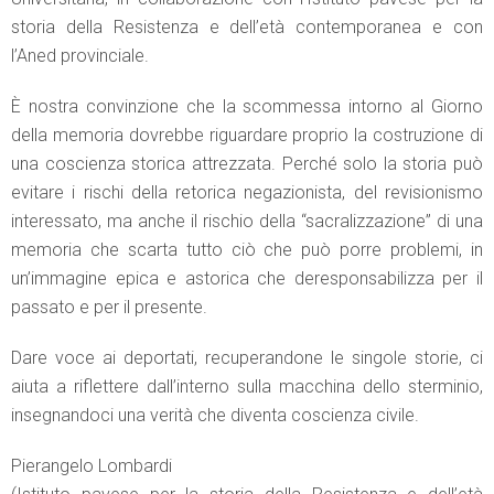
storia della Resistenza e dell’età contemporanea e con
l’Aned provinciale.
È nostra convinzione che la scommessa intorno al Giorno
della memoria dovrebbe riguardare proprio la costruzione di
una coscienza storica attrezzata. Perché solo la storia può
evitare i rischi della retorica negazionista, del revisionismo
interessato, ma anche il rischio della “sacralizzazione” di una
memoria che scarta tutto ciò che può porre problemi, in
un’immagine epica e astorica che deresponsabilizza per il
passato e per il presente.
Dare voce ai deportati, recuperandone le singole storie, ci
aiuta a riflettere dall’interno sulla macchina dello sterminio,
insegnandoci una verità che diventa coscienza civile.
Pierangelo Lombardi