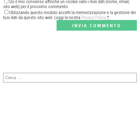
Do il mio consenso affinché un cookie salvi i miei dati (nome, email,
sito web) per il prossimo commento.
Utilizzando questo modulo accetti la memorizzazione e la gestione dei
tuoi dati da questo sito web. Leggi la nostra
Privacy Policy
*