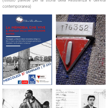
(Istituto pavese per la storia della Resistenza e dell’età
contemporanea)