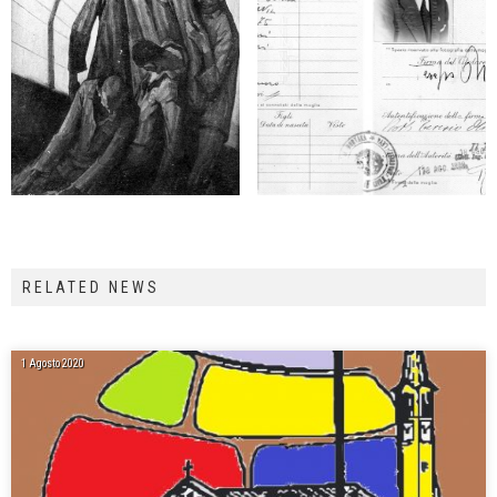
RELATED NEWS
1 Agosto 2020