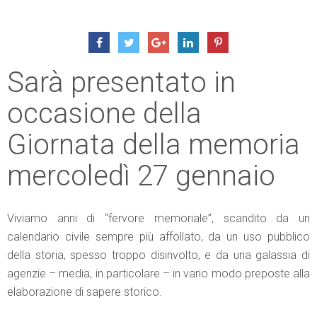
Sarà presentato in
occasione della
Giornata della memoria
mercoledì 27 gennaio
Viviamo anni di “fervore memoriale”, scandito da un
calendario civile sempre più affollato, da un uso pubblico
della storia, spesso troppo disinvolto, e da una galassia di
agenzie – media, in particolare – in vario modo preposte alla
elaborazione di sapere storico.