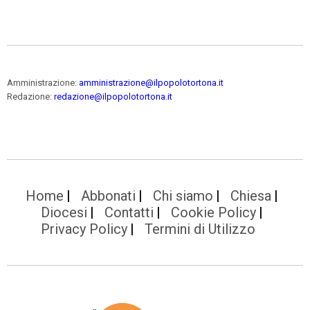
Amministrazione:
amministrazione@ilpopolotortona.it
Redazione:
redazione@ilpopolotortona.it
Home
Abbonati
Chi siamo
Chiesa
Diocesi
Contatti
Cookie Policy
Privacy Policy
Termini di Utilizzo