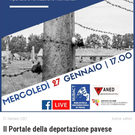
21 Gennaio 2021
Autore: admin
Il Portale della deportazione pavese