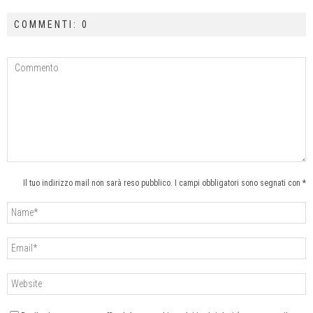
COMMENTI: 0
Il tuo indirizzo mail non sarà reso pubblico. I campi obbligatori sono segnati con *