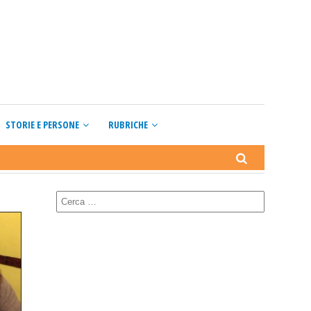
STORIE E PERSONE
RUBRICHE