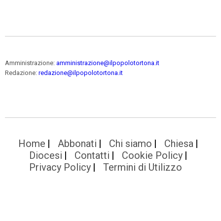
Amministrazione:
amministrazione@ilpopolotortona.it
Redazione:
redazione@ilpopolotortona.it
Home
Abbonati
Chi siamo
Chiesa
Diocesi
Contatti
Cookie Policy
Privacy Policy
Termini di Utilizzo