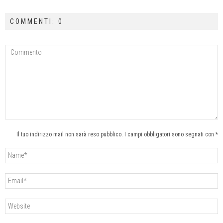
COMMENTI: 0
Il tuo indirizzo mail non sarà reso pubblico. I campi obbligatori sono segnati con *