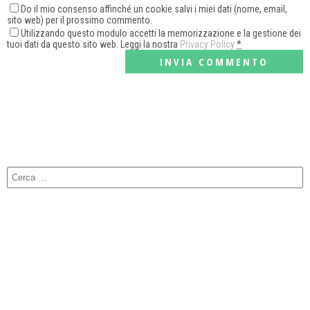
Do il mio consenso affinché un cookie salvi i miei dati (nome, email,
sito web) per il prossimo commento.
Utilizzando questo modulo accetti la memorizzazione e la gestione dei
tuoi dati da questo sito web. Leggi la nostra
Privacy Policy
*