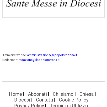
Amministrazione:
amministrazione@ilpopolotortona.it
Redazione:
redazione@ilpopolotortona.it
Home
Abbonati
Chi siamo
Chiesa
Diocesi
Contatti
Cookie Policy
Privacy Policy
Termini di Utilizzo