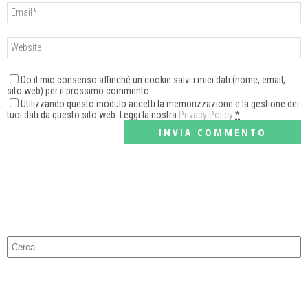
Do il mio consenso affinché un cookie salvi i miei dati (nome, email,
sito web) per il prossimo commento.
Utilizzando questo modulo accetti la memorizzazione e la gestione dei
tuoi dati da questo sito web. Leggi la nostra
Privacy Policy
*