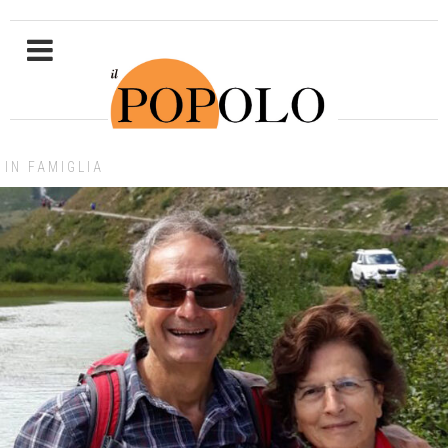
IN FAMIGLIA