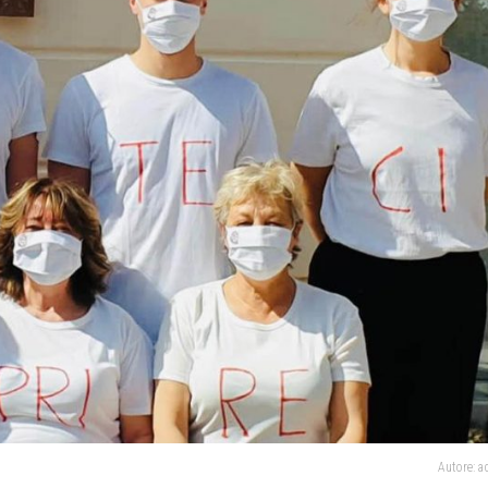
Autore: 