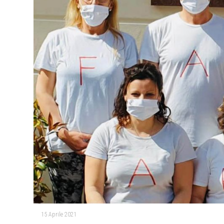
15 Aprile 2021