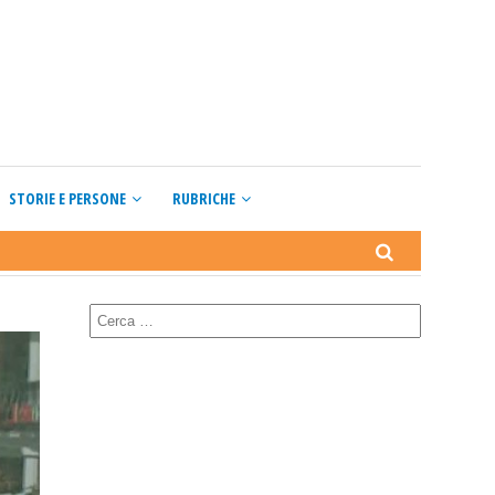
STORIE E PERSONE
RUBRICHE