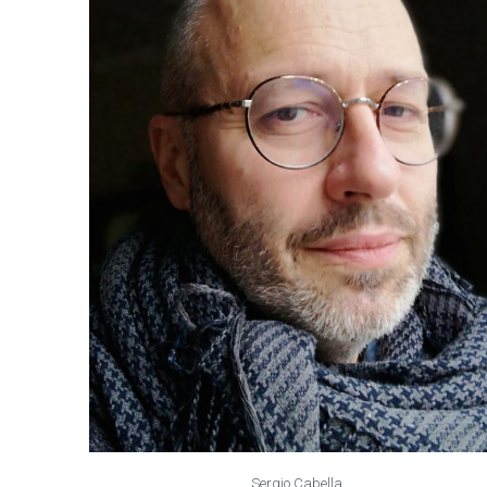
Sergio Cabella