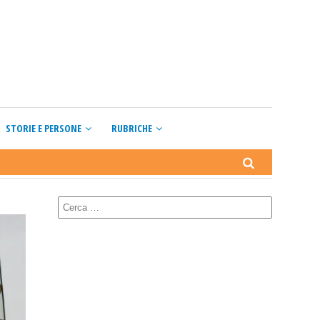
STORIE E PERSONE
RUBRICHE