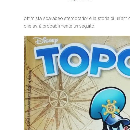
ottimista scarabeo stercorario: è la storia di un’amic
che avrà probabilmente un seguito.