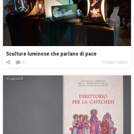
Sculture luminose che parlano di pace
0
PRIMO PIANO
14 Luglio 2020