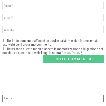
Do il mio consenso affinché un cookie salvi i miei dati (nome, email,
sito web) per il prossimo commento.
Utilizzando questo modulo accetti la memorizzazione e la gestione dei
tuoi dati da questo sito web. Leggi la nostra
Privacy Policy
*