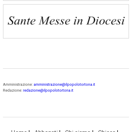
Amministrazione:
amministrazione@ilpopolotortona.it
Redazione:
redazione@ilpopolotortona.it