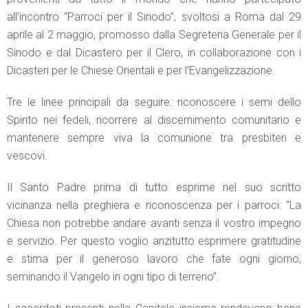
all’incontro “Parroci per il Sinodo”, svoltosi a Roma dal 29
aprile al 2 maggio, promosso dalla Segreteria Generale per il
Sinodo e dal Dicastero per il Clero, in collaborazione con i
Dicasteri per le Chiese Orientali e per l’Evangelizzazione.
Tre le linee principali da seguire: riconoscere i semi dello
Spirito nei fedeli, ricorrere al discernimento comunitario e
mantenere sempre viva la comunione tra presbiteri e
vescovi.
Il Santo Padre prima di tutto esprime nel suo scritto
vicinanza nella preghiera e riconoscenza per i parroci: “La
Chiesa non potrebbe andare avanti senza il vostro impegno
e servizio. Per questo voglio anzitutto esprimere gratitudine
e stima per il generoso lavoro che fate ogni giorno,
seminando il Vangelo in ogni tipo di terreno”.