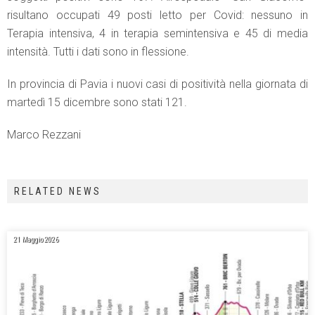
risultano occupati 49 posti letto per Covid: nessuno in
Terapia intensiva, 4 in terapia semintensiva e 45 di media
intensità. Tutti i dati sono in flessione.
In provincia di Pavia i nuovi casi di positività nella giornata di
martedì 15 dicembre sono stati 121.
Marco Rezzani
RELATED NEWS
21 Maggio 2026