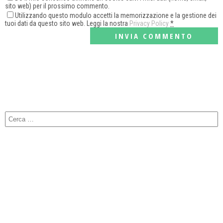
sito web) per il prossimo commento.
Utilizzando questo modulo accetti la memorizzazione e la gestione dei
tuoi dati da questo sito web. Leggi la nostra
Privacy Policy
*