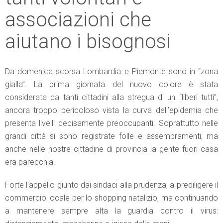
associazioni che
aiutano i bisognosi
Da domenica scorsa Lombardia e Piemonte sono in “zona
gialla”. La prima giornata del nuovo colore è stata
considerata da tanti cittadini alla stregua di un “liberi tutti”,
ancora troppo pericoloso vista la curva dell’epidemia che
presenta livelli decisamente preoccupanti. Soprattutto nelle
grandi città si sono registrate folle e assembramenti, ma
anche nelle nostre cittadine di provincia la gente fuori casa
era parecchia.
Forte l’appello giunto dai sindaci alla prudenza, a prediligere il
commercio locale per lo shopping natalizio, ma continuando
a mantenere sempre alta la guardia contro il virus: