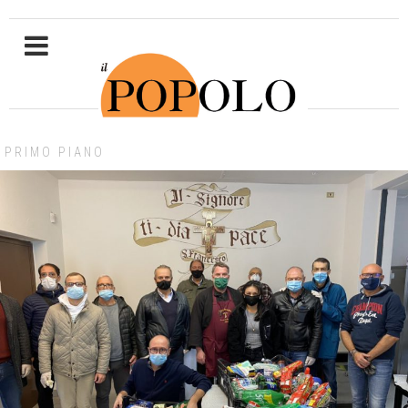
PRIMO PIANO