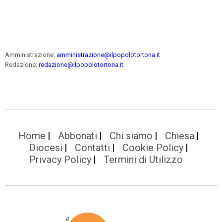
Amministrazione:
amministrazione@ilpopolotortona.it
Redazione:
redazione@ilpopolotortona.it
Home
Abbonati
Chi siamo
Chiesa
Diocesi
Contatti
Cookie Policy
Privacy Policy
Termini di Utilizzo