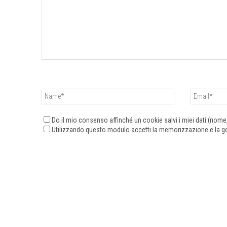
Do il mio consenso affinché un cookie salvi i miei dati (nom
Utilizzando questo modulo accetti la memorizzazione e la ges