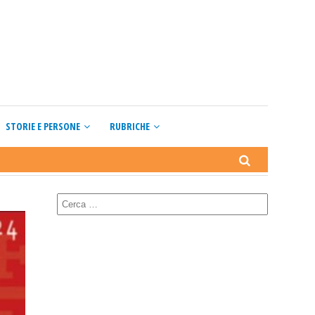
STORIE E PERSONE
RUBRICHE