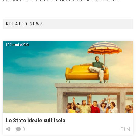
RELATED NEWS
17 Dicembre 2020
Lo Stato ideale sull’isola
0
FILM