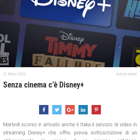
31 Marzo 2020
Autore: admin
Senza cinema c’è Disney+
Martedì scorso è arrivato anche il Italia il servizio di video in
streaming Disney+ che offre, previa sottoscrizione di un