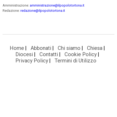
Amministrazione:
amministrazione@ilpopolotortona.it
Redazione:
redazione@ilpopolotortona.it
Home
Abbonati
Chi siamo
Chiesa
Diocesi
Contatti
Cookie Policy
Privacy Policy
Termini di Utilizzo