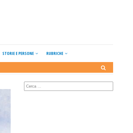
STORIE E PERSONE
RUBRICHE