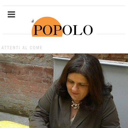
ATTENTI AL COME