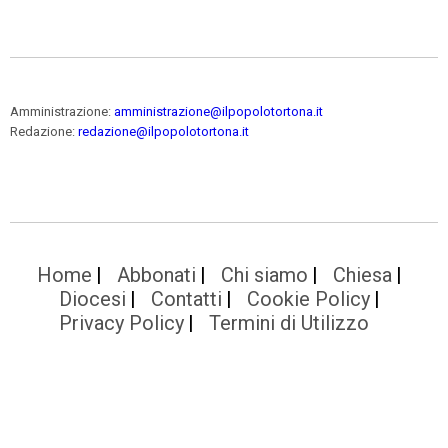
Amministrazione:
amministrazione@ilpopolotortona.it
Redazione:
redazione@ilpopolotortona.it
Home
Abbonati
Chi siamo
Chiesa
Diocesi
Contatti
Cookie Policy
Privacy Policy
Termini di Utilizzo