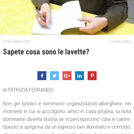
23 Novembre 2023
Autore: admin
Sapete cosa sono le lavette?
di PATRIZIA FERRANDO
Non giri turistici e nemmeno organizzazioni alberghiere: nei
momenti in cui si accolgono amici in casa propria, la nota
dominante diventa buona se si percepiscono cura e calore.
Questo si sprigiona da un ingresso ben illuminato e comodo,