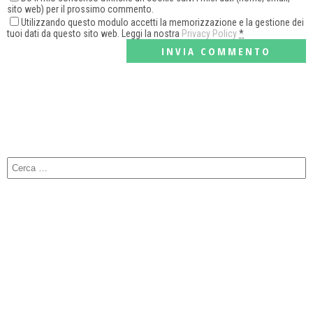
sito web) per il prossimo commento.
Utilizzando questo modulo accetti la memorizzazione e la gestione dei
tuoi dati da questo sito web. Leggi la nostra
Privacy Policy
*