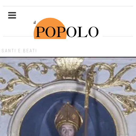
SANTI E BEATI