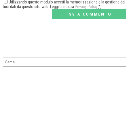
Utilizzando questo modulo accetti la memorizzazione e la gestione dei
tuoi dati da questo sito web. Leggi la nostra
Privacy Policy
*