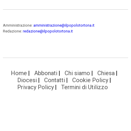
Amministrazione:
amministrazione@ilpopolotortona.it
Redazione:
redazione@ilpopolotortona.it
Home
Abbonati
Chi siamo
Chiesa
Diocesi
Contatti
Cookie Policy
Privacy Policy
Termini di Utilizzo