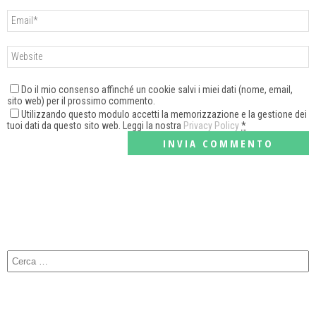
Do il mio consenso affinché un cookie salvi i miei dati (nome, email,
sito web) per il prossimo commento.
Utilizzando questo modulo accetti la memorizzazione e la gestione dei
tuoi dati da questo sito web. Leggi la nostra
Privacy Policy
*