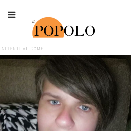
ATTENTI AL COME