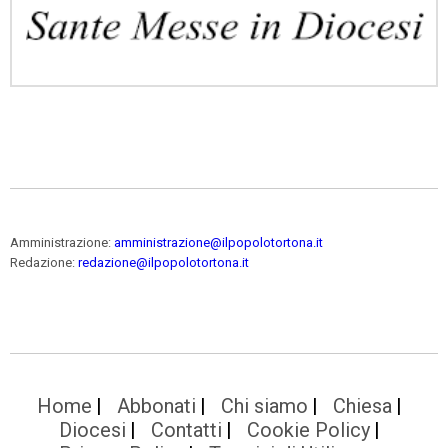
Amministrazione:
amministrazione@ilpopolotortona.it
Redazione:
redazione@ilpopolotortona.it
Home
Abbonati
Chi siamo
Chiesa
Diocesi
Contatti
Cookie Policy