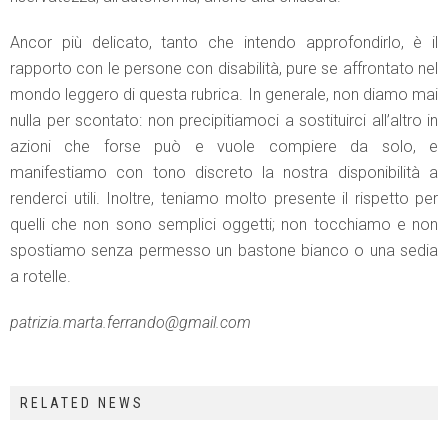
Ancor più delicato, tanto che intendo approfondirlo, è il
rapporto con le persone con disabilità, pure se affrontato nel
mondo leggero di questa rubrica. In generale, non diamo mai
nulla per scontato: non precipitiamoci a sostituirci all’altro in
azioni che forse può e vuole compiere da solo, e
manifestiamo con tono discreto la nostra disponibilità a
renderci utili. Inoltre, teniamo molto presente il rispetto per
quelli che non sono semplici oggetti; non tocchiamo e non
spostiamo senza permesso un bastone bianco o una sedia
a rotelle.
patrizia.marta.ferrando@gmail.com
RELATED NEWS