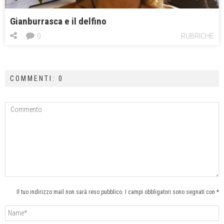
Gianburrasca e il delfino
0
RUBRICHE
COMMENTI: 0
Il tuo indirizzo mail non sarà reso pubblico. I campi obbligatori sono segnati con *