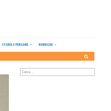
STORIE E PERSONE
RUBRICHE