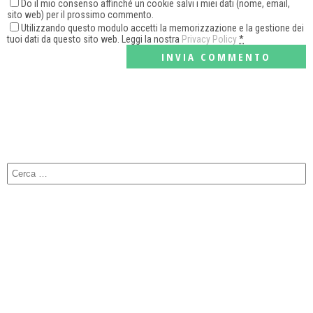
Do il mio consenso affinché un cookie salvi i miei dati (nome, email,
sito web) per il prossimo commento.
Utilizzando questo modulo accetti la memorizzazione e la gestione dei
tuoi dati da questo sito web. Leggi la nostra
Privacy Policy
*