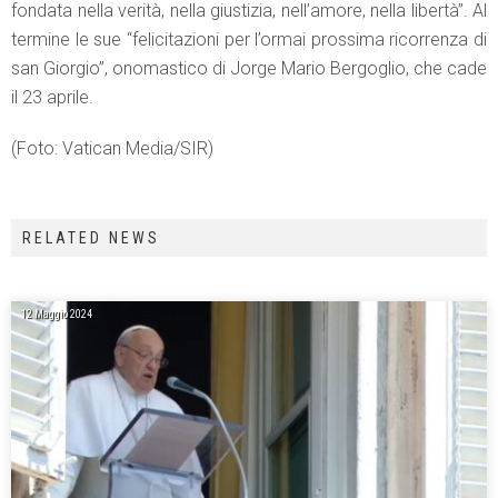
fondata nella verità, nella giustizia, nell’amore, nella libertà”. Al
termine le sue “felicitazioni per l’ormai prossima ricorrenza di
san Giorgio”, onomastico di Jorge Mario Bergoglio, che cade
il 23 aprile.
(Foto: Vatican Media/SIR)
RELATED NEWS
12 Maggio 2024