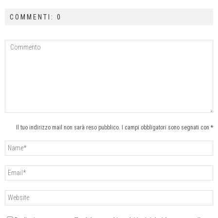
COMMENTI: 0
Il tuo indirizzo mail non sarà reso pubblico. I campi obbligatori sono segnati con *