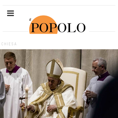
CHIESA