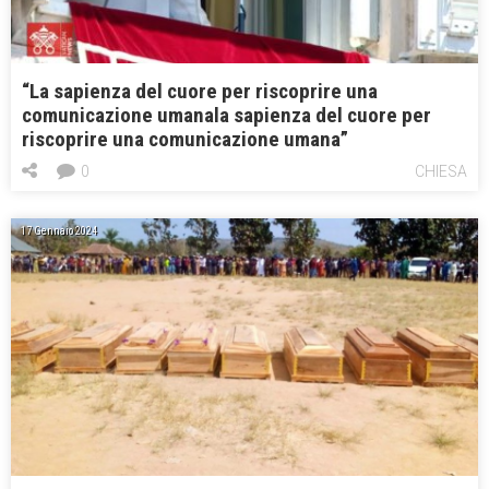
“La sapienza del cuore per riscoprire una
comunicazione umanala sapienza del cuore per
riscoprire una comunicazione umana”
0
CHIESA
17 Gennaio 2024