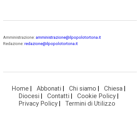
Amministrazione:
amministrazione@ilpopolotortona.it
Redazione:
redazione@ilpopolotortona.it
Home
Abbonati
Chi siamo
Chiesa
Diocesi
Contatti
Cookie Policy
Privacy Policy
Termini di Utilizzo