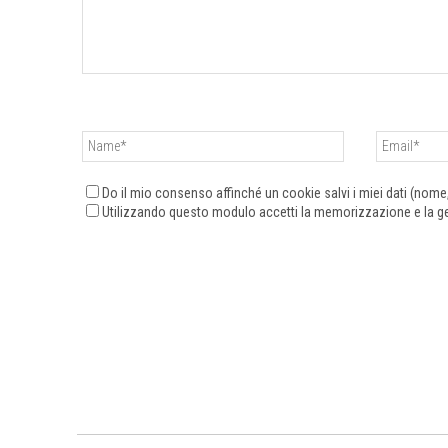
Do il mio consenso affinché un cookie salvi i miei dati (nom
Utilizzando questo modulo accetti la memorizzazione e la ges