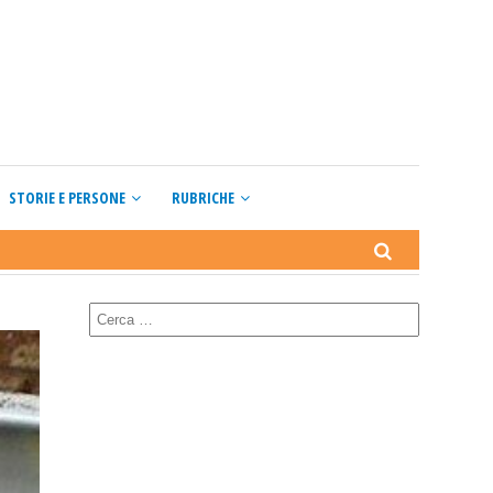
STORIE E PERSONE
RUBRICHE