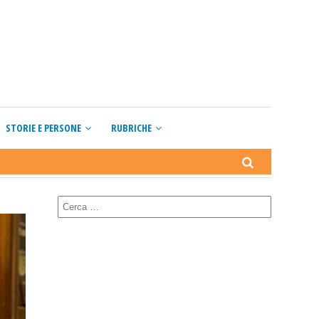
STORIE E PERSONE
RUBRICHE