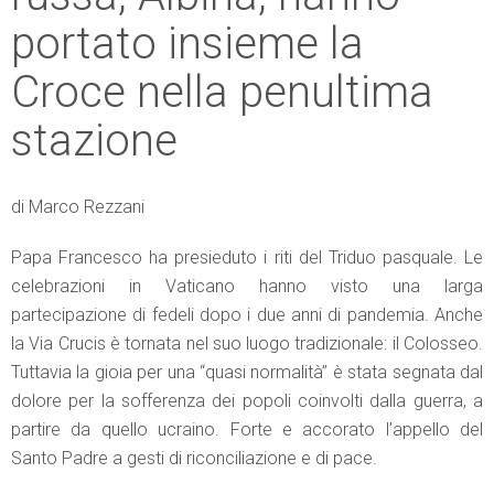
portato insieme la
Croce nella penultima
stazione
di Marco Rezzani
Papa Francesco ha presieduto i riti del Triduo pasquale. Le
celebrazioni in Vaticano hanno visto una larga
partecipazione di fedeli dopo i due anni di pandemia. Anche
la Via Crucis è tornata nel suo luogo tradizionale: il Colosseo.
Tuttavia la gioia per una “quasi normalità” è stata segnata dal
dolore per la sofferenza dei popoli coinvolti dalla guerra, a
partire da quello ucraino. Forte e accorato l’appello del
Santo Padre a gesti di riconciliazione e di pace.