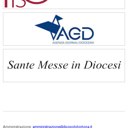
Amministrazione:
amministrazione@ilpopolotortona.it