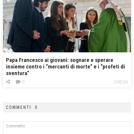
Papa Francesco ai giovani: sognare e sperare
insieme contro i “mercanti di morte” e i “profeti di
sventura”
0
CHIESA
COMMENTI: 0