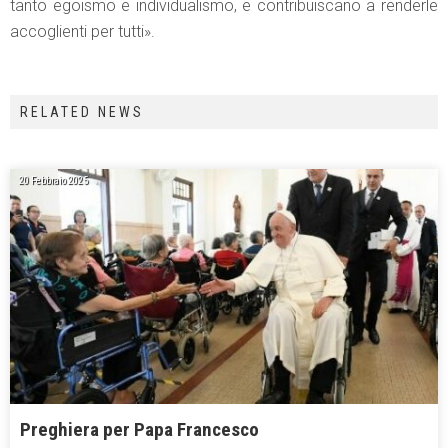
tanto egoismo e individualismo, e contribuiscano a renderle
accoglienti per tutti».
RELATED NEWS
20 Febbraio 2025
Preghiera per Papa Francesco