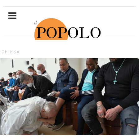
CHIESA