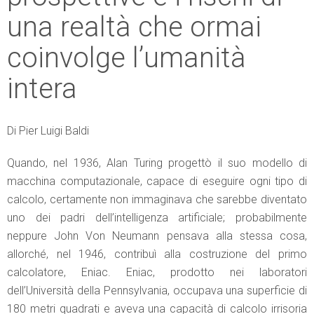
una realtà che ormai
coinvolge l’umanità
intera
Di Pier Luigi Baldi
Quando, nel 1936, Alan Turing progettò il suo modello di
macchina computazionale, capace di eseguire ogni tipo di
calcolo, certamente non immaginava che sarebbe diventato
uno dei padri dell’intelligenza artificiale; probabilmente
neppure John Von Neumann pensava alla stessa cosa,
allorché, nel 1946, contribuì alla costruzione del primo
calcolatore, Eniac. Eniac, prodotto nei laboratori
dell’Università della Pennsylvania, occupava una superficie di
180 metri quadrati e aveva una capacità di calcolo irrisoria