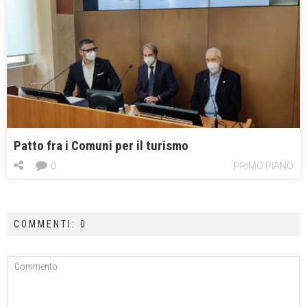
Patto fra i Comuni per il turismo
0
PRIMO PIANO
COMMENTI: 0