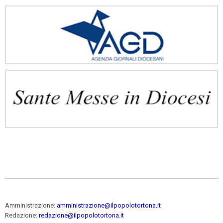
Amministrazione:
amministrazione@ilpopolotortona.it
Redazione:
redazione@ilpopolotortona.it