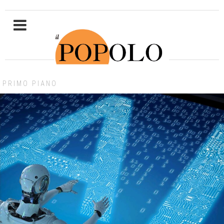
PRIMO PIANO