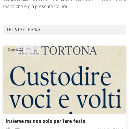
realtà che è già presente tra noi.
RELATED NEWS
4 Giugno 2026
Insieme ma non solo per fare festa