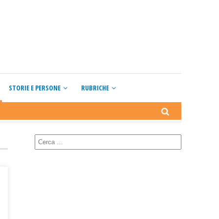
STORIE E PERSONE
RUBRICHE