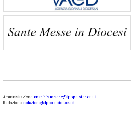
Amministrazione:
amministrazione@ilpopolotortona.it
Redazione:
redazione@ilpopolotortona.it