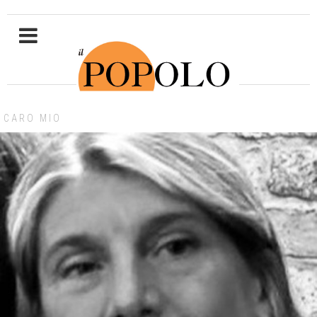
CARO MIO