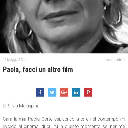
16 Maggio 2024
Autore: admin
Paola, facci un altro film
Di Silvia Malaspina
Cara la mia Paola Cortellesi, scrivo a te e nel contempo mi
rivolgo al cinema, di cui tu in questo momento sei per me