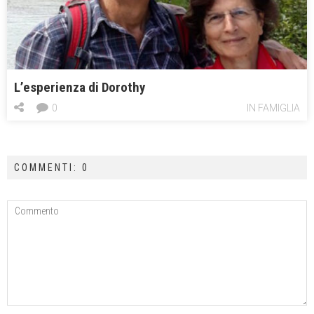
L’esperienza di Dorothy
0
IN FAMIGLIA
COMMENTI: 0