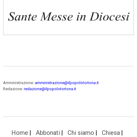
Amministrazione:
amministrazione@ilpopolotortona.it
Redazione:
redazione@ilpopolotortona.it
Home
Abbonati
Chi siamo
Chiesa