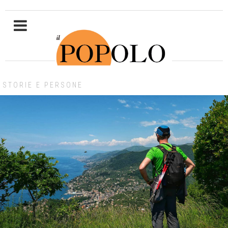
STORIE E PERSONE