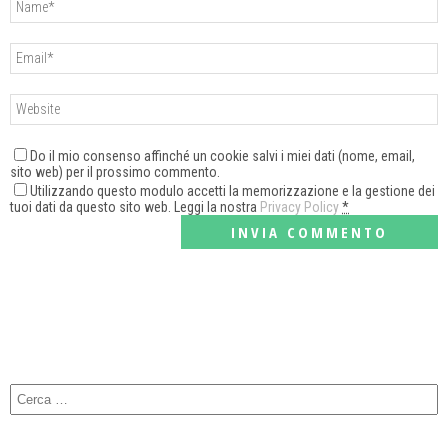
Do il mio consenso affinché un cookie salvi i miei dati (nome, email,
sito web) per il prossimo commento.
Utilizzando questo modulo accetti la memorizzazione e la gestione dei
tuoi dati da questo sito web. Leggi la nostra
Privacy Policy
*