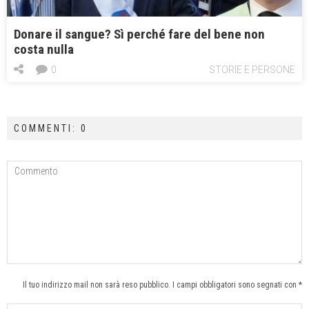
Donare il sangue? Sì perché fare del bene non
costa nulla
0
STORIE E PERSONE
COMMENTI: 0
Il tuo indirizzo mail non sarà reso pubblico. I campi obbligatori sono segnati con *