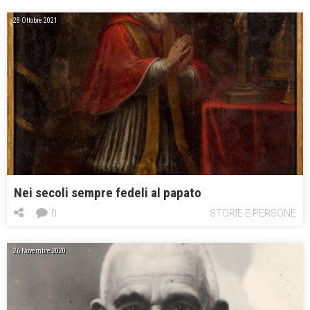
28 Ottobre 2021
Nei secoli sempre fedeli al papato
0
STORIE E PERSONE
26 Novembre 2020