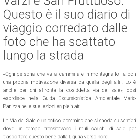
Varzi e San Fruttuoso.
Questo è il suo diario di
viaggio corredato dalle
foto che ha scattato
lungo la strada
«Ogni persona che va a camminare in montagna lo fa con
una propria motivazione diversa da quella degli altri. Lo è
anche per chi affronta la cosiddetta via del sale», così
esordisce nella Guida Escursionistica Ambientale Mario
Panizza nelle sue lezioni en plein air.
La Via del Sale è un antico cammino che si snoda su sentieri
dove un tempo transitavano i muli carichi di sale per
trasportare questo bene dalla Liguria verso nord.