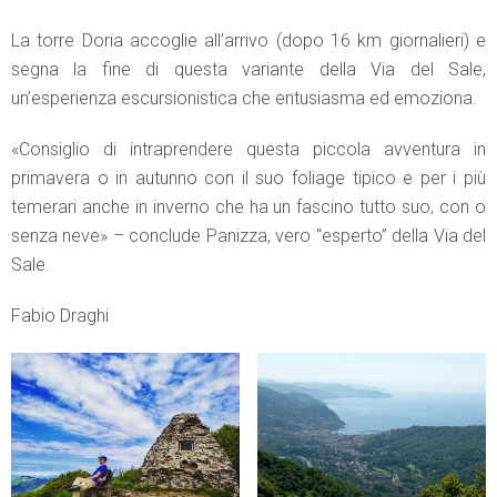
La torre Doria accoglie all’arrivo (dopo 16 km giornalieri) e
segna la fine di questa variante della Via del Sale,
un’esperienza escursionistica che entusiasma ed emoziona.
«Consiglio di intraprendere questa piccola avventura in
primavera o in autunno con il suo foliage tipico e per i più
temerari anche in inverno che ha un fascino tutto suo, con o
senza neve» – conclude Panizza, vero “esperto” della Via del
Sale.
Fabio Draghi