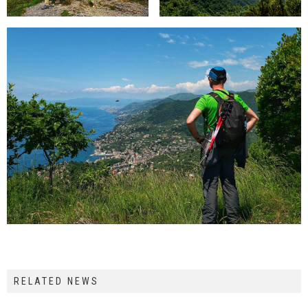
RELATED NEWS