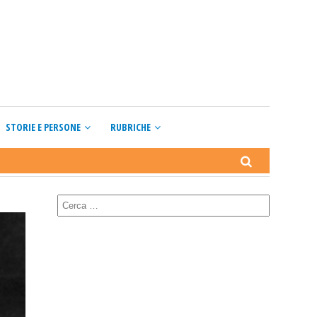
STORIE E PERSONE
RUBRICHE