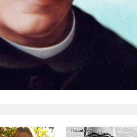
12 Settembre 2024