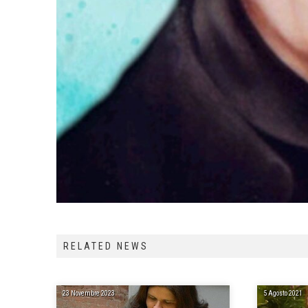
RELATED NEWS
23 Novembre 2023
5 Agosto 2021