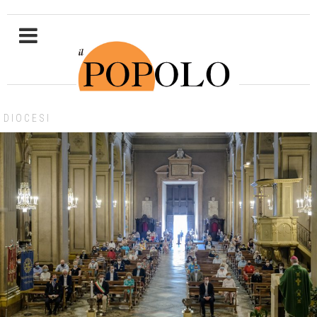
DIOCESI