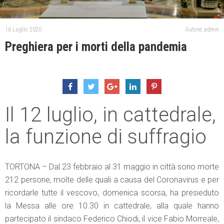
16 Luglio 2020
Autore: admin
Preghiera per i morti della pandemia
Il 12 luglio, in cattedrale,
la funzione di suffragio
TORTONA – Dal 23 febbraio al 31 maggio in città sono morte
212 persone, molte delle quali a causa del Coronavirus e per
ricordarle tutte il vescovo, domenica scorsa, ha presieduto
la Messa alle ore 10.30 in cattedrale, alla quale hanno
partecipato il sindaco Federico Chiodi, il vice Fabio Morreale,