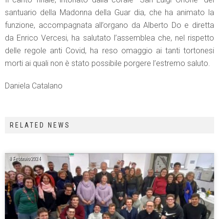
santuario della Madonna della Guar dia, che ha animato la
funzione, accompagnata all’organo da Alberto Do e diretta
da Enrico Vercesi, ha salutato l’assemblea che, nel rispetto
delle regole anti Covid, ha reso omaggio ai tanti tortonesi
morti ai quali non è stato possibile porgere l’estremo saluto.
Daniela Catalano
RELATED NEWS
8 Febbraio 2024