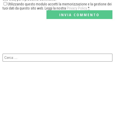
Utilizzando questo modulo accetti la memorizzazione e la gestione dei
tuoi dati da questo sito web. Leggi la nostra
Privacy Policy
*