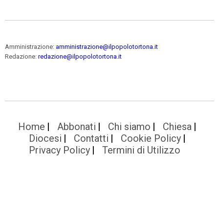
Amministrazione:
amministrazione@ilpopolotortona.it
Redazione:
redazione@ilpopolotortona.it
Home
Abbonati
Chi siamo
Chiesa
Diocesi
Contatti
Cookie Policy
Privacy Policy
Termini di Utilizzo