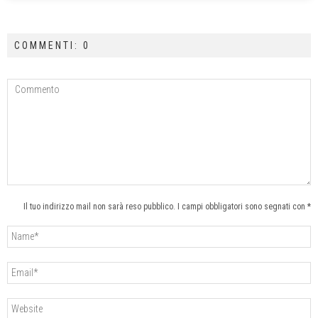
COMMENTI: 0
Il tuo indirizzo mail non sarà reso pubblico. I campi obbligatori sono segnati con *