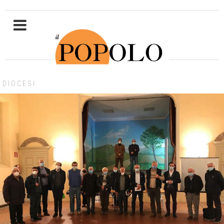
DIOCESI