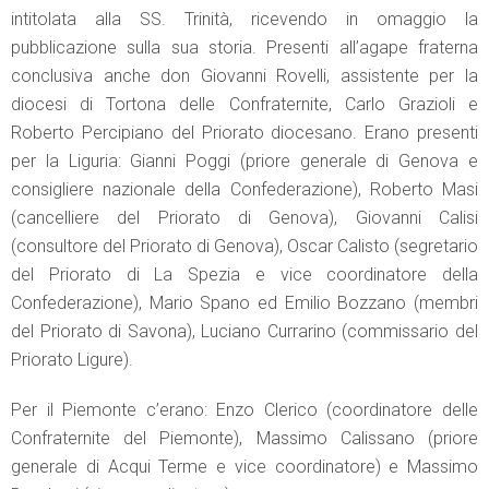
intitolata alla SS. Trinità, ricevendo in omaggio la
pubblicazione sulla sua storia. Presenti all’agape fraterna
conclusiva anche don Giovanni Rovelli, assistente per la
diocesi di Tortona delle Confraternite, Carlo Grazioli e
Roberto Percipiano del Priorato diocesano. Erano presenti
per la Liguria: Gianni Poggi (priore generale di Genova e
consigliere nazionale della Confederazione), Roberto Masi
(cancelliere del Priorato di Genova), Giovanni Calisi
(consultore del Priorato di Genova), Oscar Calisto (segretario
del Priorato di La Spezia e vice coordinatore della
Confederazione), Mario Spano ed Emilio Bozzano (membri
del Priorato di Savona), Luciano Currarino (commissario del
Priorato Ligure).
Per il Piemonte c’erano: Enzo Clerico (coordinatore delle
Confraternite del Piemonte), Massimo Calissano (priore
generale di Acqui Terme e vice coordinatore) e Massimo