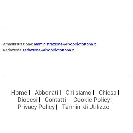
Amministrazione:
amministrazione@ilpopolotortona.it
Redazione:
redazione@ilpopolotortona.it
Home
Abbonati
Chi siamo
Chiesa
Diocesi
Contatti
Cookie Policy
Privacy Policy
Termini di Utilizzo