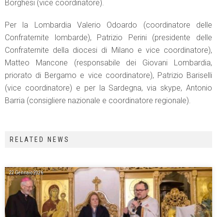
Borghesi (vice coordinatore).
Per la Lombardia Valerio Odoardo (coordinatore delle
Confraternite lombarde), Patrizio Perini (presidente delle
Confraternite della diocesi di Milano e vice coordinatore),
Matteo Mancone (responsabile dei Giovani Lombardia,
priorato di Bergamo e vice coordinatore), Patrizio Bariselli
(vice coordinatore) e per la Sardegna, via skype, Antonio
Barria (consigliere nazionale e coordinatore regionale).
RELATED NEWS
22 Gennaio 2026