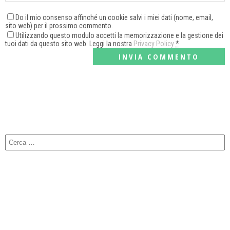
Do il mio consenso affinché un cookie salvi i miei dati (nome, email,
sito web) per il prossimo commento.
Utilizzando questo modulo accetti la memorizzazione e la gestione dei
tuoi dati da questo sito web. Leggi la nostra
Privacy Policy
*