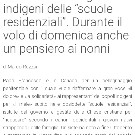
indigeni delle “scuole
residenziali”. Durante il
volo di domenica anche
un pensiero ai nonni
di Marco Rezzani
Papa Francesco è in Canada per un pellegrinaggio
penitenziale con il quale vuole riaffermare a gran voce «il
dolore» e «la solidarietà» ai rappresentanti dei popoli indigeni
per «il male» subito nelle cosiddette “scuole residenziali”,
istituite dal governo e gestite delle Chiese cristiane per
“rieducare” secondo i canoni occidentali i giovani nativi
strappandoli dalle famiglie. Un sistema nato a fine Ottocento