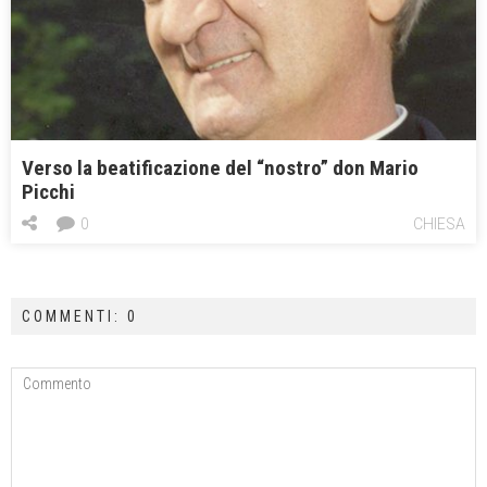
Verso la beatificazione del “nostro” don Mario
Picchi
0
CHIESA
COMMENTI: 0