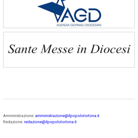
Amministrazione:
amministrazione@ilpopolotortona.it
Redazione:
redazione@ilpopolotortona.it