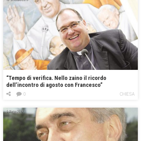
“Tempo di verifica. Nello zaino il ricordo
dell’incontro di agosto con Francesco”
0
CHIESA
6 Marzo 2019