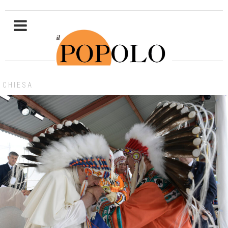
CHIESA