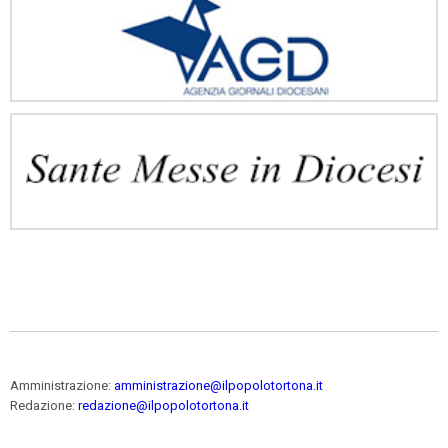
Amministrazione:
amministrazione@ilpopolotortona.it
Redazione:
redazione@ilpopolotortona.it