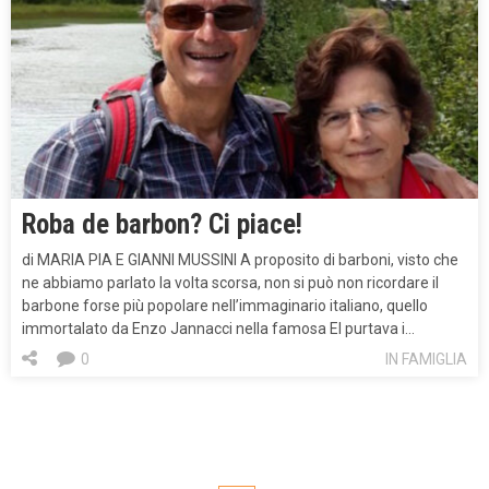
Roba de barbon? Ci piace!
di MARIA PIA E GIANNI MUSSINI A proposito di barboni, visto che
ne abbiamo parlato la volta scorsa, non si può non ricordare il
barbone forse più popolare nell’immaginario italiano, quello
immortalato da Enzo Jannacci nella famosa El purtava i…
0
IN FAMIGLIA