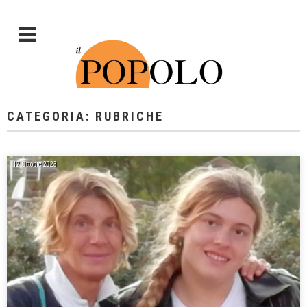
CATEGORIA: RUBRICHE
12 Ottobre 2023